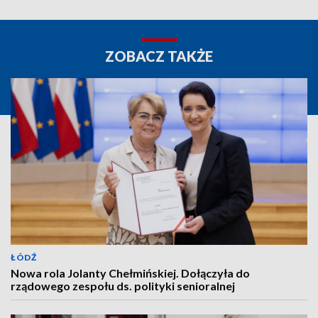
ZOBACZ TAKŻE
ŁÓDŹ
Nowa rola Jolanty Chełmińskiej. Dołączyła do
rządowego zespołu ds. polityki senioralnej