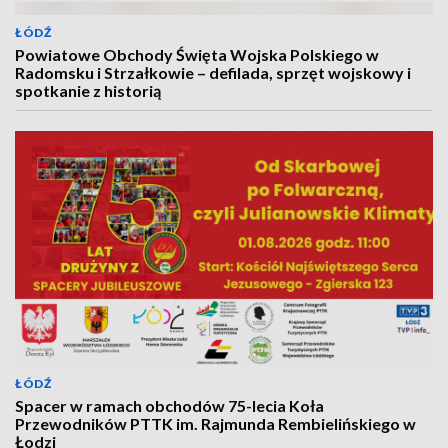
ŁÓDŹ
Powiatowe Obchody Święta Wojska Polskiego w
Radomsku i Strzałkowie – defilada, sprzęt wojskowy i
spotkanie z historią
ŁÓDŹ
Spacer w ramach obchodów 75-lecia Koła
Przewodników PTTK im. Rajmunda Rembielińskiego w
Łodzi