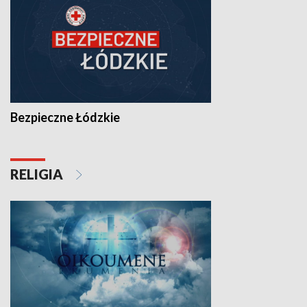
Bezpieczne Łódzkie
RELIGIA