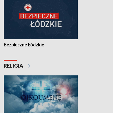
Bezpieczne Łódzkie
RELIGIA