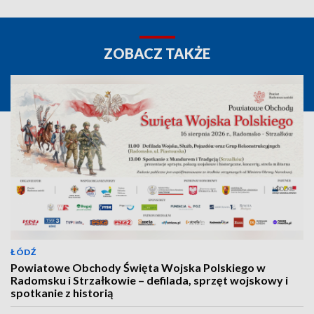
ZOBACZ TAKŻE
ŁÓDŹ
Powiatowe Obchody Święta Wojska Polskiego w
Radomsku i Strzałkowie – defilada, sprzęt wojskowy i
spotkanie z historią