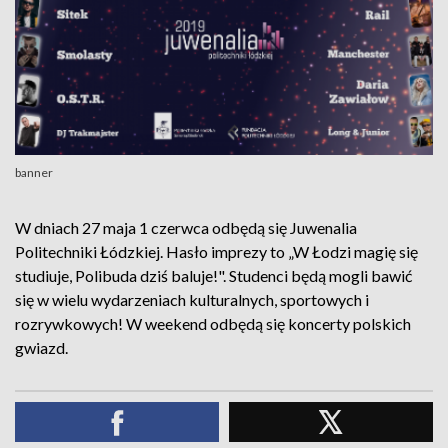
banner
W dniach 27 maja 1 czerwca odbędą się Juwenalia
Politechniki Łódzkiej. Hasło imprezy to „W Łodzi magię się
studiuje, Polibuda dziś baluje!". Studenci będą mogli bawić
się w wielu wydarzeniach kulturalnych, sportowych i
rozrywkowych! W weekend odbędą się koncerty polskich
gwiazd.