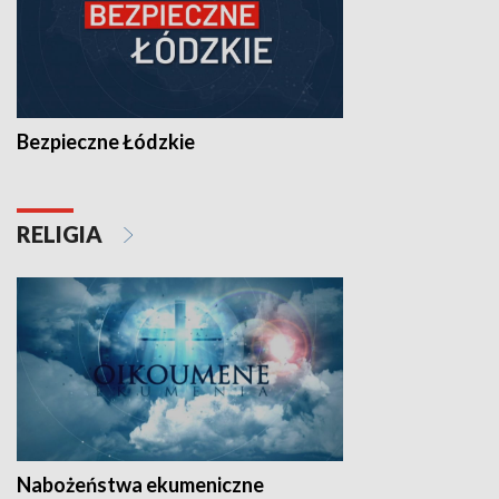
Bezpieczne Łódzkie
RELIGIA
Nabożeństwa ekumeniczne