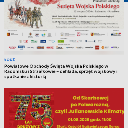
ŁÓDŹ
Powiatowe Obchody Święta Wojska Polskiego w
Radomsku i Strzałkowie – defilada, sprzęt wojskowy i
spotkanie z historią