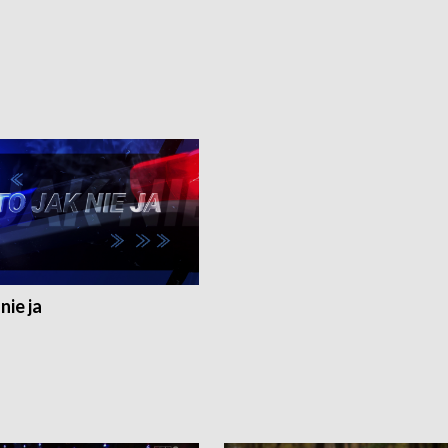
nie ja