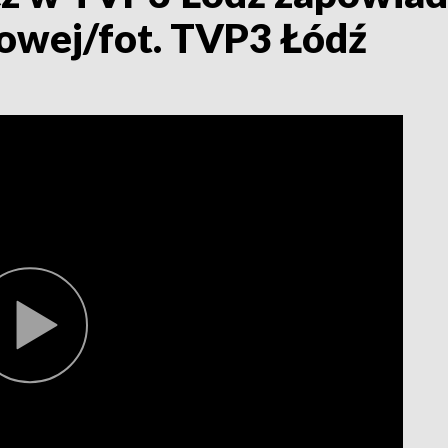
ajowej/fot. TVP3 Łódź