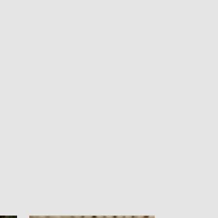
Polski