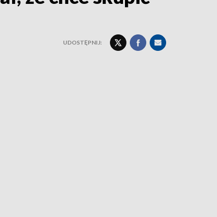
UDOSTĘPNIJ: