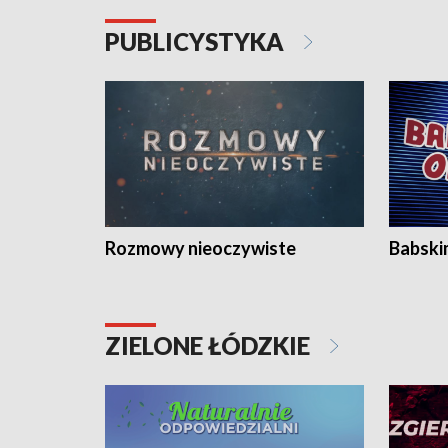
PUBLICYSTYKA
Rozmowy nieoczywiste
Babski
ZIELONE ŁÓDZKIE