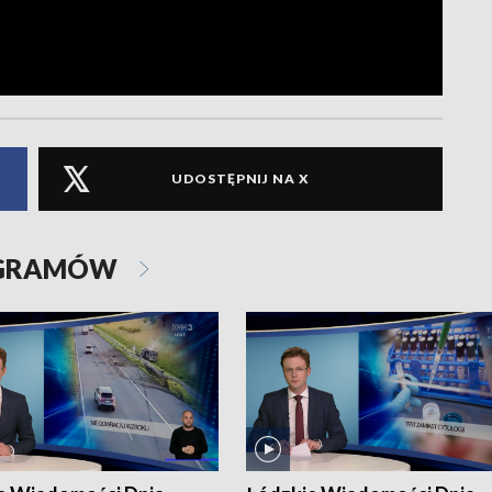
UDOSTĘPNIJ NA X
OGRAMÓW