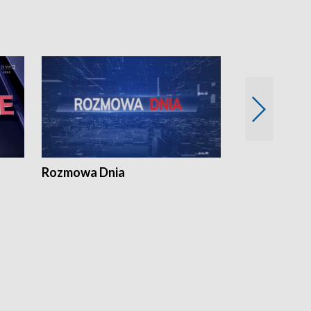
Rozmowa Dnia
Samorządni