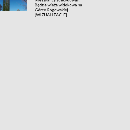
Będzie wieża widokowa na
Górce Rogowskiej
[WIZUALIZACJE]