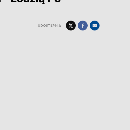
UDOSTĘPNIJ: