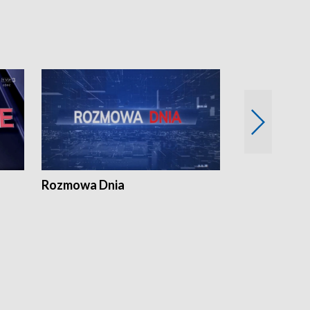
Rozmowa Dnia
Samorządni