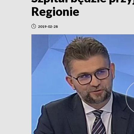
Regionie
2019-02-28