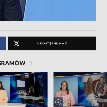
UDOSTĘPNIJ NA X
OGRAMÓW