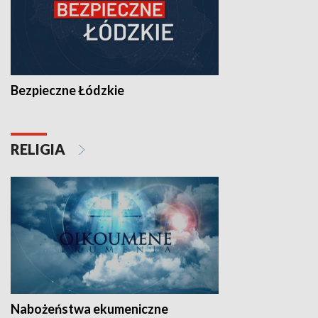
Bezpieczne Łódzkie
RELIGIA
Nabożeństwa ekumeniczne