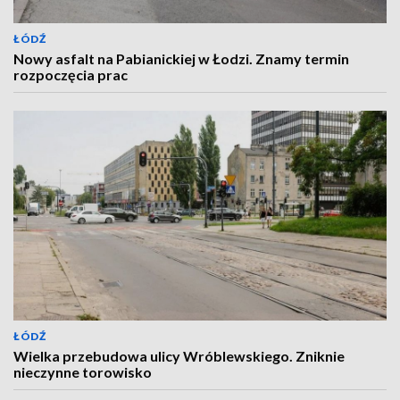
ŁÓDŹ
Nowy asfalt na Pabianickiej w Łodzi. Znamy termin
rozpoczęcia prac
ŁÓDŹ
Wielka przebudowa ulicy Wróblewskiego. Zniknie
nieczynne torowisko