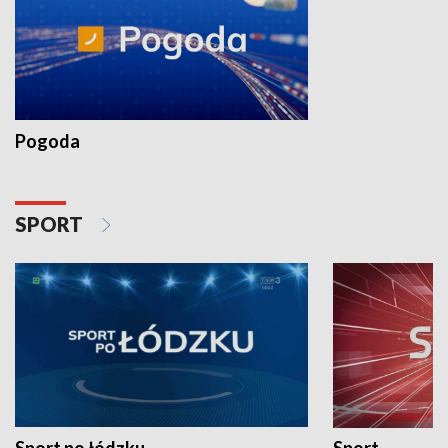
Pogoda
SPORT