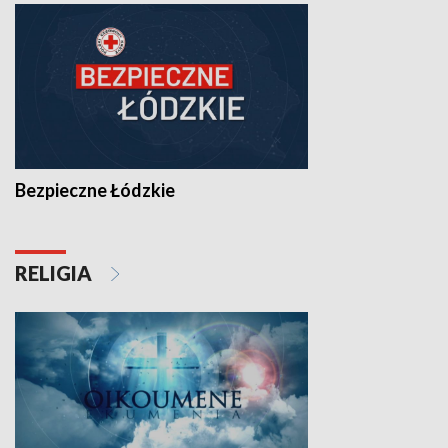
Bezpieczne Łódzkie
RELIGIA