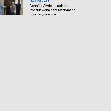
NA SYGNALE
Bonnie i Clyde po polsku.
Poszukiwana para zatrzymana
przez kryminalnych