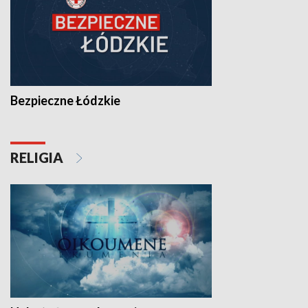
Bezpieczne Łódzkie
RELIGIA