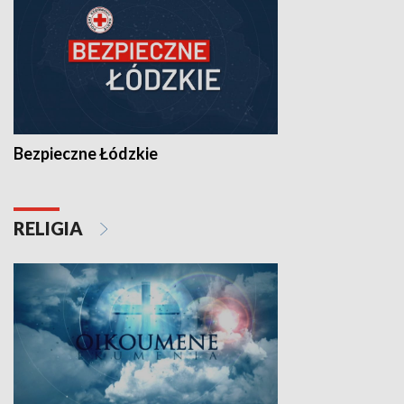
Bezpieczne Łódzkie
RELIGIA